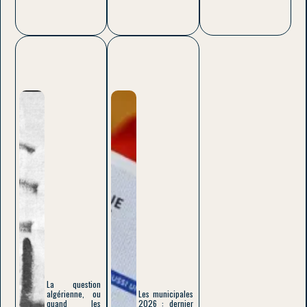
La question
algérienne, ou
Les municipales
quand les
2026 : dernier