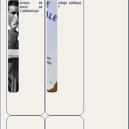
erreurs du
refuge politique
passé ne
?
s’oublient pas