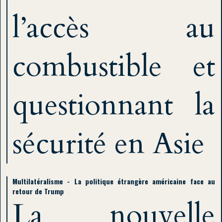
l’accès au
combustible et
questionnant la
sécurité en Asie
Multilatéralisme - La politique étrangère américaine face au
retour de Trump
La nouvelle