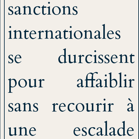
sanctions
internationales
se durcissent
pour affaiblir
sans recourir à
une escalade