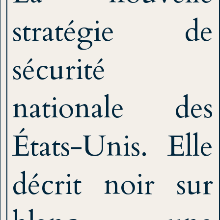
stratégie de
sécurité
nationale des
États-Unis. Elle
décrit noir sur