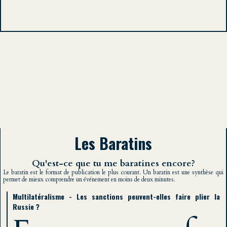
Les Baratins
Qu'est-ce que tu me baratines encore?
Le baratin est le format de publication le plus courant. Un baratin est une synthèse qui
permet de mieux comprendre un événement en moins de deux minutes.
Multilatéralisme - Les sanctions peuvent-elles faire plier la
Russie ?