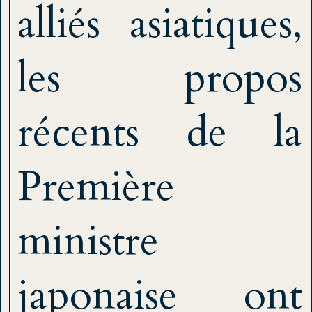
alliés asiatiques,
les propos
récents de la
Première
ministre
japonaise ont