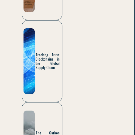
Tracking Trust:
Blockchains in
the Global
Supply Chain
The Carbon