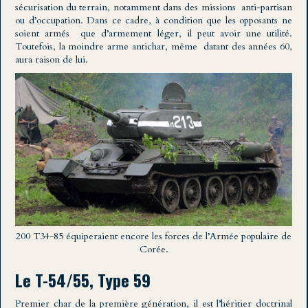
sécurisation du terrain, notamment dans des missions anti-partisan
ou d’occupation. Dans ce cadre, à condition que les opposants ne
soient armés que d’armement léger, il peut avoir une utilité.
Toutefois, la moindre arme antichar, même datant des années 60,
aura raison de lui.
200 T34-85 équiperaient encore les forces de l’Armée populaire de
Corée.
Le T-54/55, Type 59
Premier char de la première génération, il est l’héritier doctrinal