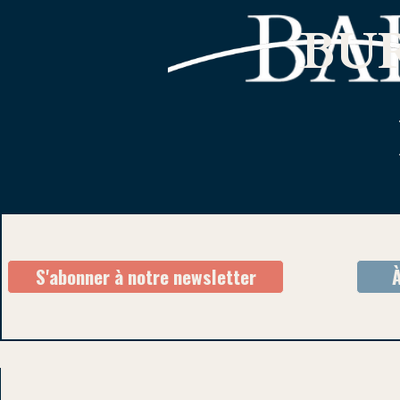
BUR
S'abonner à notre newsletter