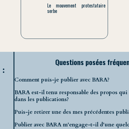
Le mouvement protestataire
serbe
Questions posées fréqu
 :
Comment puis-je publier avec BARA?
BARA est-il tenu responsable des propos qui 
dans les publications?
Puis-je retirer une des mes précédentes publi
Publier avec BARA m'engage-t-il d'une que