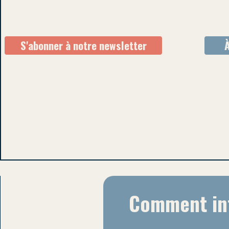
S'abonner à notre newsletter
Comment int