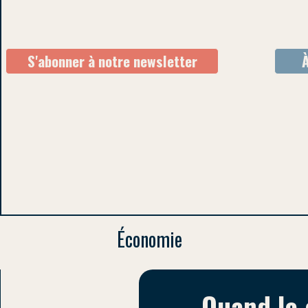
S'abonner à notre newsletter
Économie
Quand le 