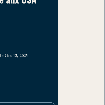
 le Oct 12, 2025