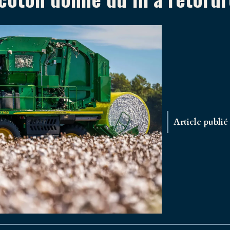
Article publié