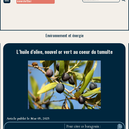
newsletter
Environnement et énergie
L’huile d’olive, nouvel or vert au coeur du tumulte
Article publié le Mar 05, 2025
Pour citer ce baragouin :