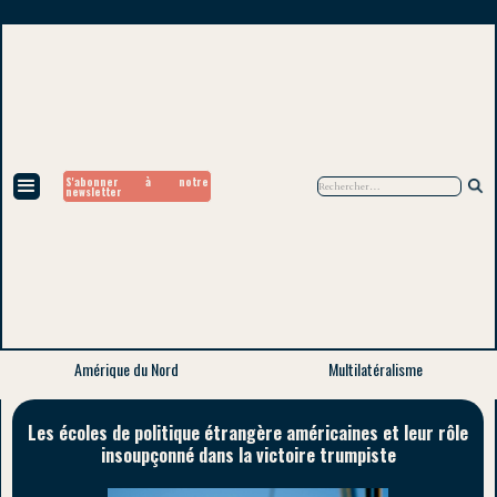
S'abonner à notre
newsletter
Amérique du Nord
Multilatéralisme
Les écoles de politique étrangère américaines et leur rôle
insoupçonné dans la victoire trumpiste