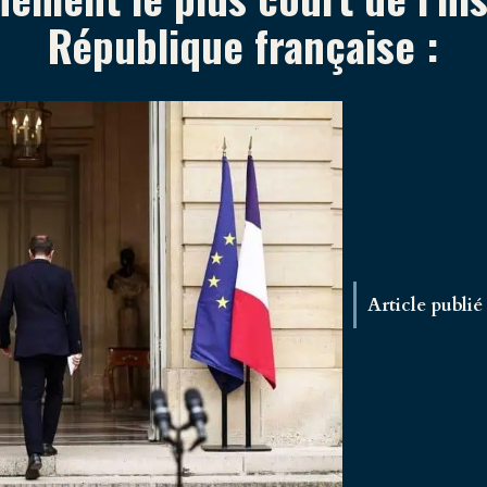
République française :
Article publié