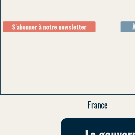
S'abonner à notre newsletter
France
Le gouvern