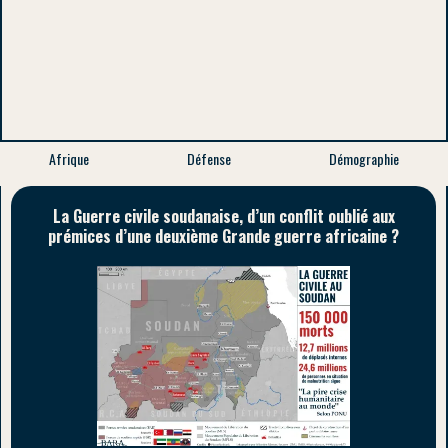
Afrique
Défense
Démographie
La Guerre civile soudanaise, d’un conflit oublié aux
prémices d’une deuxième Grande guerre africaine ?